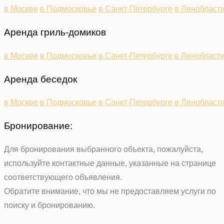
в Москве
в Подмосковье
в Санкт-Петербурге
в Ленобласт
Аренда гриль-домиков
в Москве
в Подмосковье
в Санкт-Петербурге
в Ленобласт
Аренда беседок
в Москве
в Подмосковье
в Санкт-Петербурге
в Ленобласт
Бронирование:
Для бронирования выбранного объекта, пожалуйста,
используйте контактные данные, указанные на странице
соответствующего объявления.
Обратите внимание, что мы не предоставляем услуги по
поиску и бронированию.