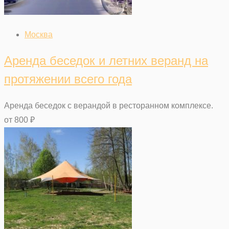
Москва
Аренда беседок и летних веранд на
протяжении всего года
Аренда беседок с верандой в ресторанном комплексе.
от
800
₽