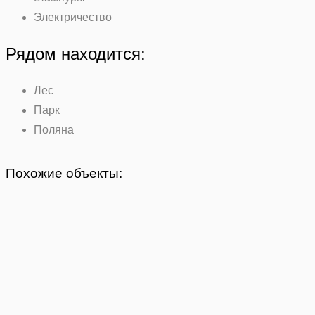
Электричество
Рядом находится:
Лес
Парк
Поляна
Похожие объекты: