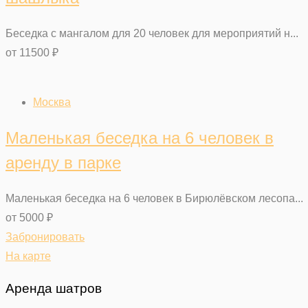
Беседка с мангалом для 20 человек для мероприятий н...
от
11500
₽
Москва
Маленькая беседка на 6 человек в
аренду в парке
Маленькая беседка на 6 человек в Бирюлёвском лесопа...
от
5000
₽
Забронировать
На карте
Аренда шатров