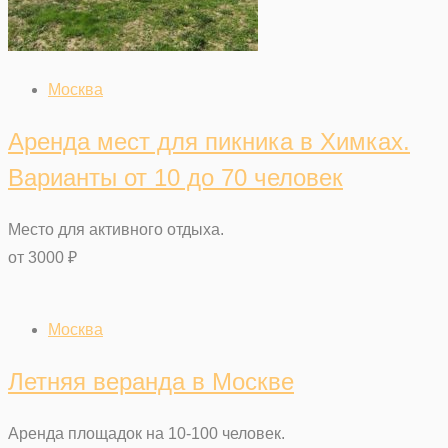
Москва
Аренда мест для пикника в Химках.
Варианты от 10 до 70 человек
Место для активного отдыха.
от
3000
₽
Москва
Летняя веранда в Москве
Аренда площадок на 10-100 человек.