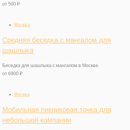
от
500
₽
Москва
Средняя беседка с мангалом для
шашлыка
Беседка для шашлыка с мангалом в Москве.
от
6900
₽
Москва
Мобильная пикниковая точка для
небольшой компании