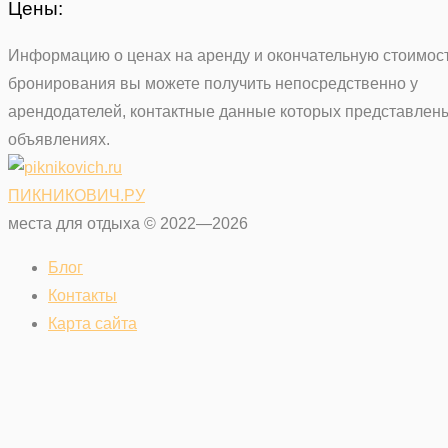
Цены:
Информацию о ценах на аренду и окончательную стоимос
бронирования вы можете получить непосредственно у
арендодателей, контактные данные которых представлен
объявлениях.
ПИКНИКОВИЧ.РУ
места для отдыха © 2022—2026
Блог
Контакты
Карта сайта