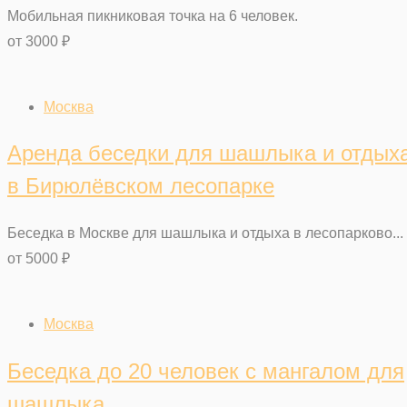
Мобильная пикниковая точка на 6 человек.
от
3000
₽
Москва
Аренда беседки для шашлыка и отдых
в Бирюлёвском лесопарке
Беседка в Москве для шашлыка и отдыха в лесопарково...
от
5000
₽
Москва
Беседка до 20 человек с мангалом для
шашлыка