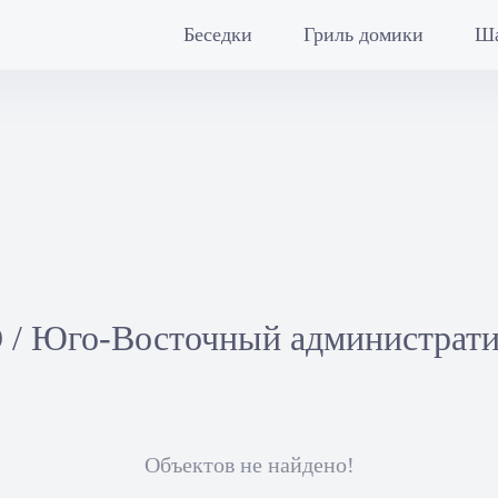
Беседки
Гриль домики
Ш
 / Юго-Восточный администрат
Объектов не найдено!