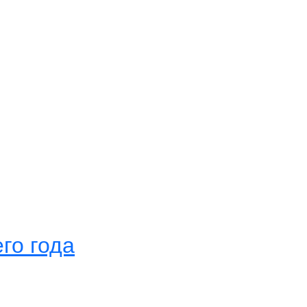
го года