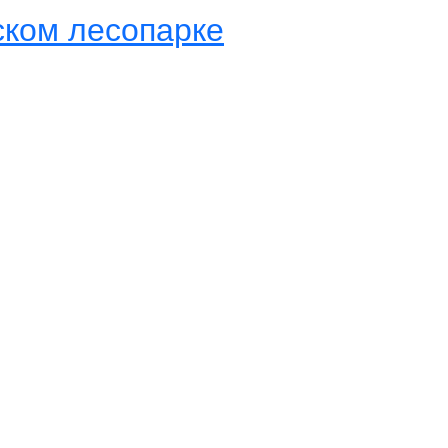
ском лесопарке