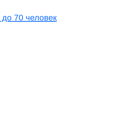
 до 70 человек