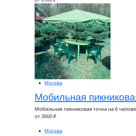
Москва
Мобильная пикникова
Мобильная пикниковая точка на 6 челове
от
3000
₽
Москва