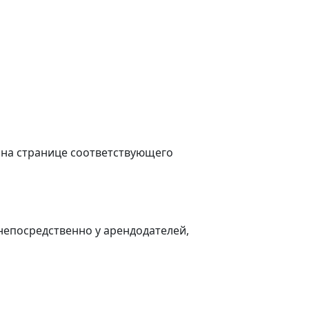
 на странице соответствующего
епосредственно у арендодателей,