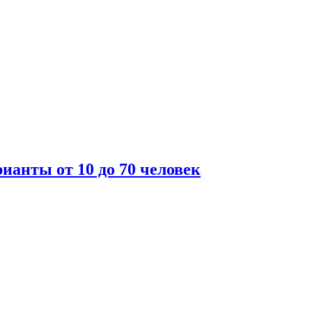
ианты от 10 до 70 человек