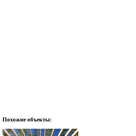
Похожие объекты: