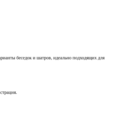
варианты беседок и шатров, идеально подходящих для
страция.