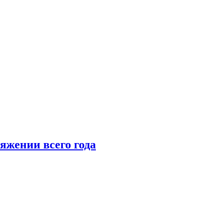
тяжении всего года