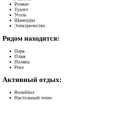
Розжиг
Туалет
Уголь
Шампуры
Электричество
Рядом находится:
Парк
Пляж
Поляна
Река
Активный отдых:
Волейбол
Настольный тенис