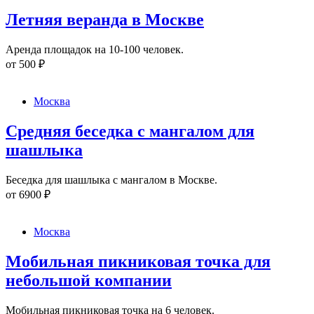
Летняя веранда в Москве
Аренда площадок на 10-100 человек.
от
500
₽
Москва
Средняя беседка с мангалом для
шашлыка
Беседка для шашлыка с мангалом в Москве.
от
6900
₽
Москва
Мобильная пикниковая точка для
небольшой компании
Мобильная пикниковая точка на 6 человек.