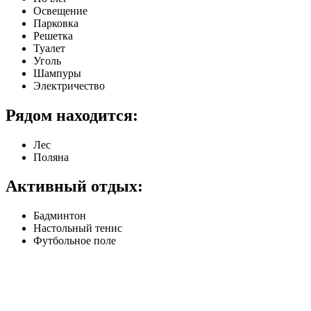
Освещение
Парковка
Решетка
Туалет
Уголь
Шампуры
Электричество
Рядом находится:
Лес
Поляна
Активный отдых:
Бадминтон
Настольный тенис
Футбольное поле