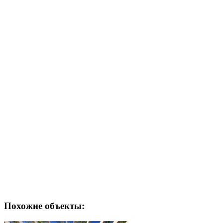
Похожие объекты: