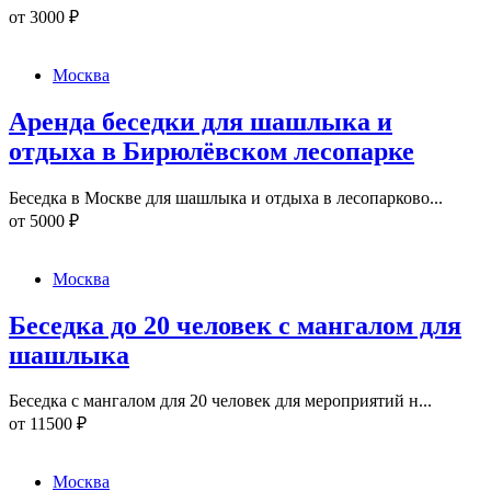
от
3000
₽
Москва
Аренда беседки для шашлыка и
отдыха в Бирюлёвском лесопарке
Беседка в Москве для шашлыка и отдыха в лесопарково...
от
5000
₽
Москва
Беседка до 20 человек с мангалом для
шашлыка
Беседка с мангалом для 20 человек для мероприятий н...
от
11500
₽
Москва