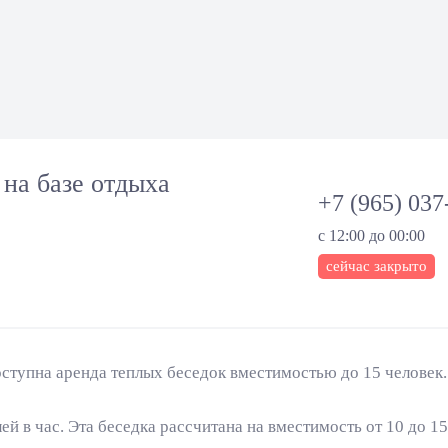
на базе отдыха
+7 (965) 037
с 12:00 до 00:00
сейчас закрыто
ступна аренда теплых беседок вместимостью до 15 человек
й в час. Эта беседка рассчитана на вместимость от 10 до 15