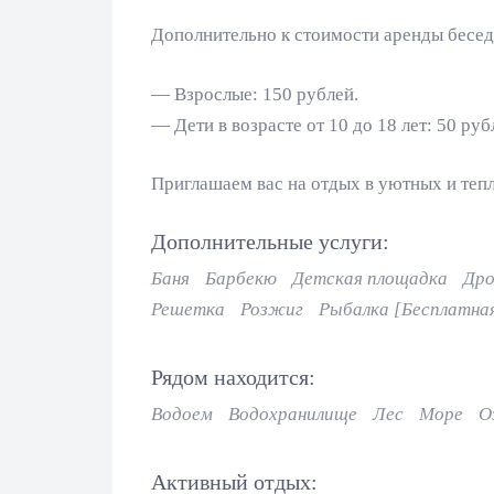
Дополнительно к стоимости аренды бесед
— Взрослые: 150 рублей.
— Дети в возрасте от 10 до 18 лет: 50 руб
Приглашаем вас на отдых в уютных и теп
Дополнительные услуги:
Баня
Барбекю
Детская площадка
Дро
Решетка
Розжиг
Рыбалка [Бесплатна
Рядом находится:
Водоем
Водохранилище
Лес
Море
О
Активный отдых: