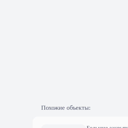
Похожие объекты:
Большие закрыты