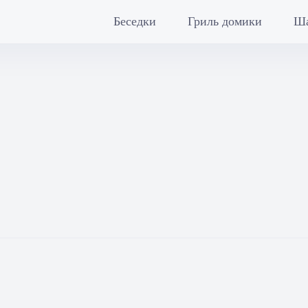
Беседки
Гриль домики
Ш