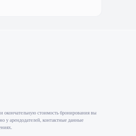
 и окончательную стоимость бронирования вы
но у арендодателей, контактные данные
ениях.