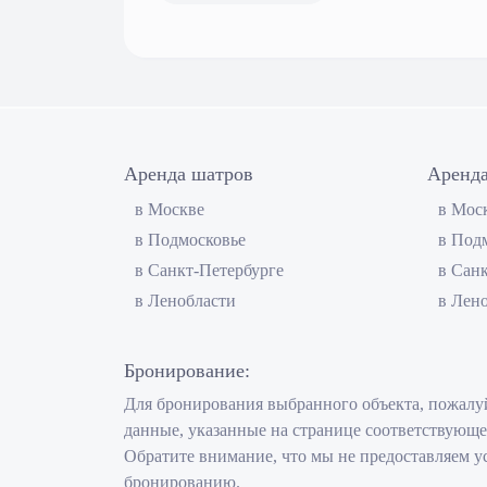
Аренда шатров
Аренда
в Москве
в Мос
в Подмосковье
в Под
в Санкт-Петербурге
в Сан
в Ленобласти
в Лен
Бронирование:
Для бронирования выбранного объекта, пожалуй
данные, указанные на странице соответствующе
Обратите внимание, что мы не предоставляем у
бронированию.