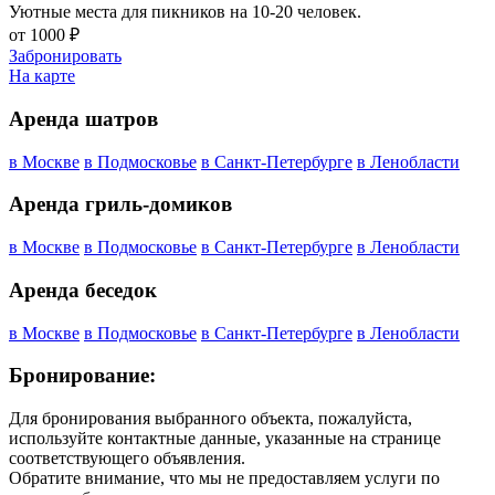
Уютные места для пикников на 10-20 человек.
от
1000
₽
Забронировать
На карте
Аренда шатров
в Москве
в Подмосковье
в Санкт-Петербурге
в Ленобласти
Аренда гриль-домиков
в Москве
в Подмосковье
в Санкт-Петербурге
в Ленобласти
Аренда беседок
в Москве
в Подмосковье
в Санкт-Петербурге
в Ленобласти
Бронирование:
Для бронирования выбранного объекта, пожалуйста,
используйте контактные данные, указанные на странице
соответствующего объявления.
Обратите внимание, что мы не предоставляем услуги по