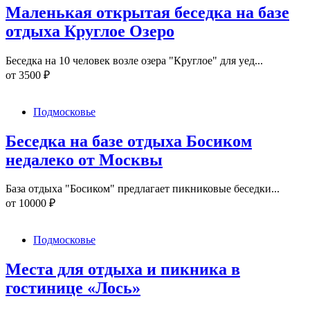
Маленькая открытая беседка на базе
отдыха Круглое Озеро
Беседка на 10 человек возле озера "Круглое" для уед...
от
3500
₽
Подмосковье
Беседка на базе отдыха Босиком
недалеко от Москвы
База отдыха "Босиком" предлагает пикниковые беседки...
от
10000
₽
Подмосковье
Места для отдыха и пикника в
гостинице «Лось»