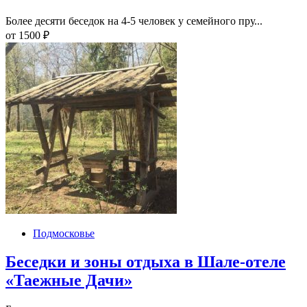
Более десяти беседок на 4-5 человек у семейного пру...
от
1500
₽
Подмосковье
Беседки и зоны отдыха в Шале-отеле
«Таежные Дачи»