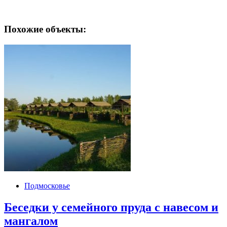
Похожие объекты:
Подмосковье
Беседки у семейного пруда с навесом и
мангалом