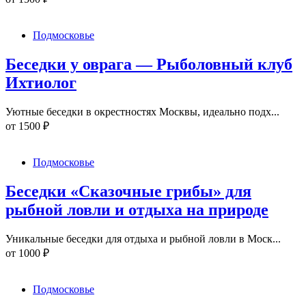
Подмосковье
Беседки у оврага — Рыболовный клуб
Ихтиолог
Уютные беседки в окрестностях Москвы, идеально подх...
от
1500
₽
Подмосковье
Беседки «Сказочные грибы» для
рыбной ловли и отдыха на природе
Уникальные беседки для отдыха и рыбной ловли в Моск...
от
1000
₽
Подмосковье