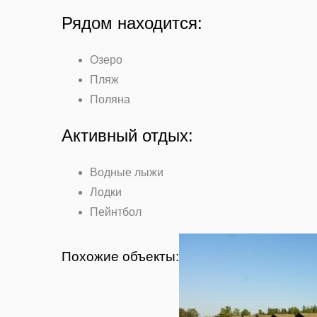
Рядом находится:
Озеро
Пляж
Поляна
Активный отдых:
Водные лыжи
Лодки
Пейнтбол
Похожие объекты: