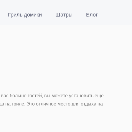
Гриль домики
Шатры
Блог
 вас больше гостей, вы можете установить еще
да на гриле. Это отличное место для отдыха на