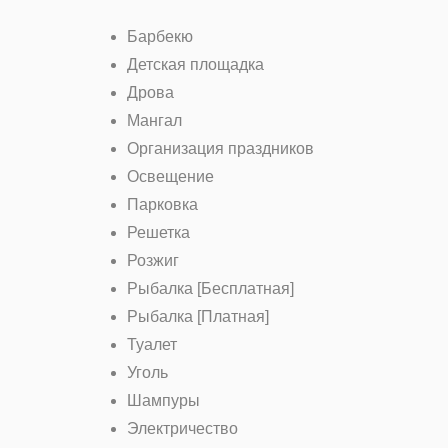
Барбекю
Детская площадка
Дрова
Мангал
Организация праздников
Освещение
Парковка
Решетка
Розжиг
Рыбалка [Бесплатная]
Рыбалка [Платная]
Туалет
Уголь
Шампуры
Электричество