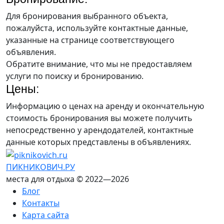
Для бронирования выбранного объекта,
пожалуйста, используйте контактные данные,
указанные на странице соответствующего
объявления.
Обратите внимание, что мы не предоставляем
услуги по поиску и бронированию.
Цены:
Информацию о ценах на аренду и окончательную
стоимость бронирования вы можете получить
непосредственно у арендодателей, контактные
данные которых представлены в объявлениях.
ПИКНИКОВИЧ.РУ
места для отдыха © 2022—2026
Блог
Контакты
Карта сайта