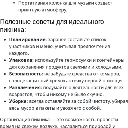
Портативная колонка для музыки создаст
приятную атмосферу.
Полезные советы для идеального
пикника:
Планирование:
заранее составьте список
участников и меню, учитывая предпочтения
каждого.
Упаковка:
используйте термосумки и контейнеры
для сохранения продуктов свежими и холодными.
Безопасность:
не забудьте средства от комаров,
солнцезащитный крем и аптечку первой помощи.
Развлечения:
подумайте о деятельности для всех
возрастов, чтобы никому не было скучно.
Уборка:
всегда оставляйте за собой чистоту, убирая
весь мусор в пакеты и увозя его с собой.
Организация пикника — это возможность провести
время на свежем воздухе, насладиться природой и