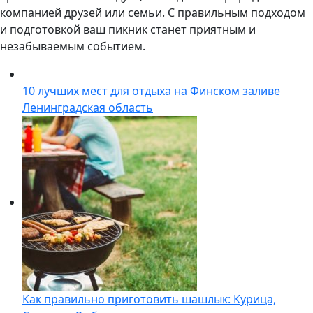
компанией друзей или семьи. С правильным подходом
и подготовкой ваш пикник станет приятным и
незабываемым событием.
10 лучших мест для отдыха на Финском заливе
Ленинградская область
Как правильно приготовить шашлык: Курица,