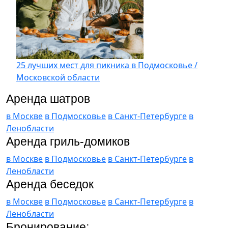
25 лучших мест для пикника в Подмосковье /
Московской области
Аренда шатров
в Москве
в Подмосковье
в Санкт-Петербурге
в
Ленобласти
Аренда гриль-домиков
в Москве
в Подмосковье
в Санкт-Петербурге
в
Ленобласти
Аренда беседок
в Москве
в Подмосковье
в Санкт-Петербурге
в
Ленобласти
Бронирование: