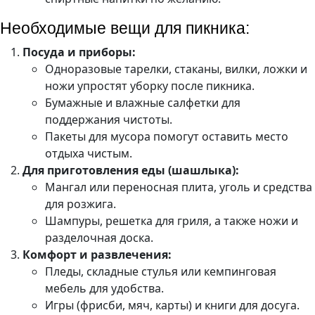
Необходимые вещи для пикника:
Посуда и приборы:
Одноразовые тарелки, стаканы, вилки, ложки и
ножи упростят уборку после пикника.
Бумажные и влажные салфетки для
поддержания чистоты.
Пакеты для мусора помогут оставить место
отдыха чистым.
Для приготовления еды (шашлыка):
Мангал или переносная плита, уголь и средства
для розжига.
Шампуры, решетка для гриля, а также ножи и
разделочная доска.
Комфорт и развлечения:
Пледы, складные стулья или кемпинговая
мебель для удобства.
Игры (фрисби, мяч, карты) и книги для досуга.