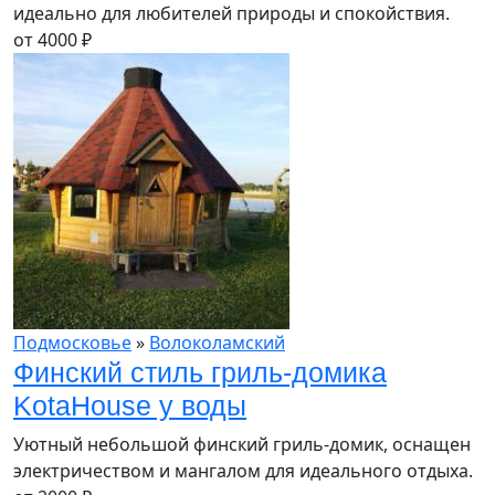
идеально для любителей природы и спокойствия.
от
4000
₽
Подмосковье
»
Волоколамский
Финский стиль гриль-домика
KotaHouse у воды
Уютный небольшой финский гриль-домик, оснащен
электричеством и мангалом для идеального отдыха.