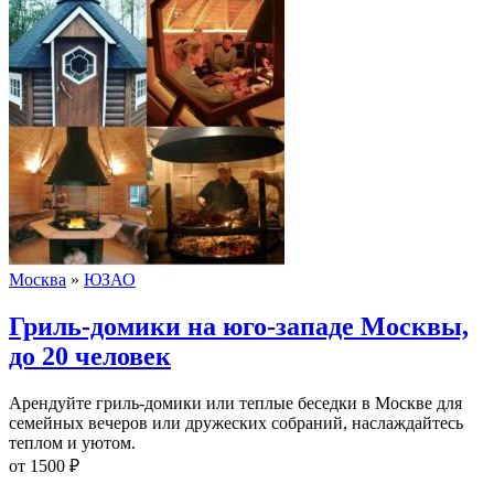
Москва
»
ЮЗАО
Гриль-домики на юго-западе Москвы,
до 20 человек
Арендуйте гриль-домики или теплые беседки в Москве для
семейных вечеров или дружеских собраний, наслаждайтесь
теплом и уютом.
от
1500
₽