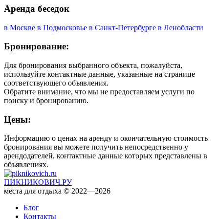
Аренда беседок
в Москве
в Подмосковье
в Санкт-Петербурге
в Ленобласти
Бронирование:
Для бронирования выбранного объекта, пожалуйста,
используйте контактные данные, указанные на странице
соответствующего объявления.
Обратите внимание, что мы не предоставляем услуги по
поиску и бронированию.
Цены:
Информацию о ценах на аренду и окончательную стоимость
бронирования вы можете получить непосредственно у
арендодателей, контактные данные которых представлены в
объявлениях.
ПИКНИКОВИЧ.РУ
места для отдыха © 2022—2026
Блог
Контакты