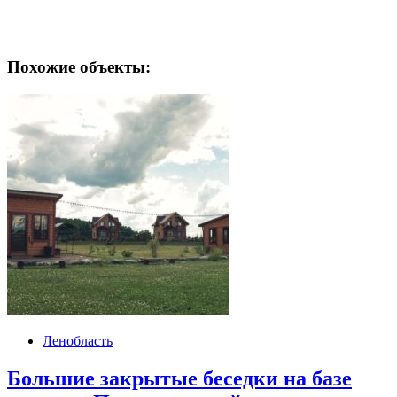
Похожие объекты:
Ленобласть
Большие закрытые беседки на базе