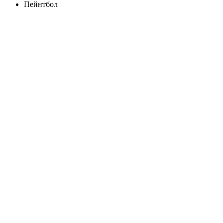
Пейнтбол