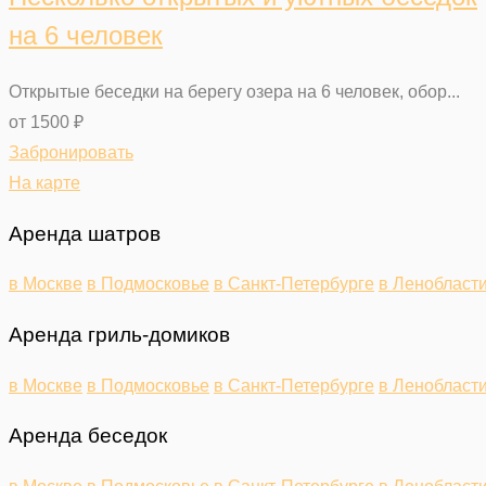
на 6 человек
Открытые беседки на берегу озера на 6 человек, обор...
от
1500
₽
Забронировать
На карте
Аренда шатров
в Москве
в Подмосковье
в Санкт-Петербурге
в Ленобласт
Аренда гриль-домиков
в Москве
в Подмосковье
в Санкт-Петербурге
в Ленобласт
Аренда беседок