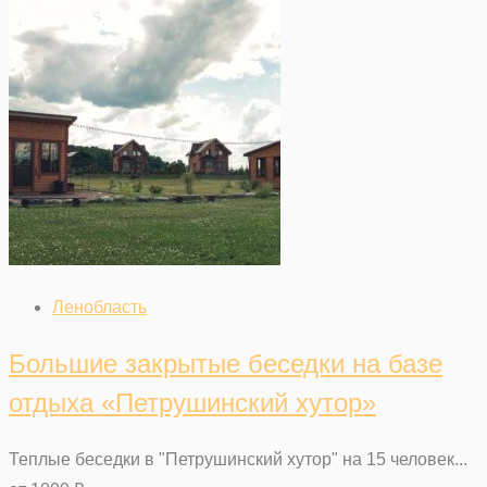
Ленобласть
Большие закрытые беседки на базе
отдыха «Петрушинский хутор»
Теплые беседки в "Петрушинский хутор" на 15 человек...