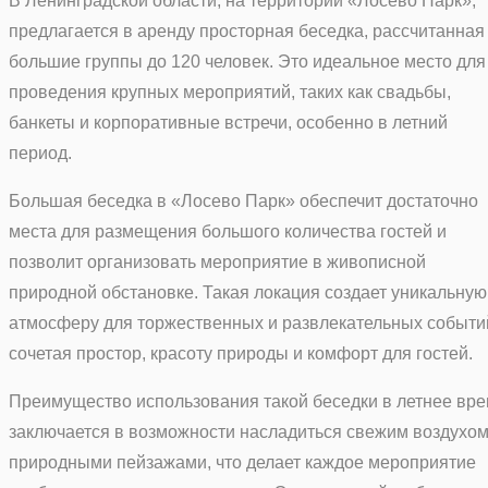
В Ленинградской области, на территории «Лосево Парк»,
предлагается в аренду просторная беседка, рассчитанная
большие группы до 120 человек. Это идеальное место для
проведения крупных мероприятий, таких как свадьбы,
банкеты и корпоративные встречи, особенно в летний
период.
Большая беседка в «Лосево Парк» обеспечит достаточно
места для размещения большого количества гостей и
позволит организовать мероприятие в живописной
природной обстановке. Такая локация создает уникальную
атмосферу для торжественных и развлекательных событи
сочетая простор, красоту природы и комфорт для гостей.
Преимущество использования такой беседки в летнее вр
заключается в возможности насладиться свежим воздухом
природными пейзажами, что делает каждое мероприятие