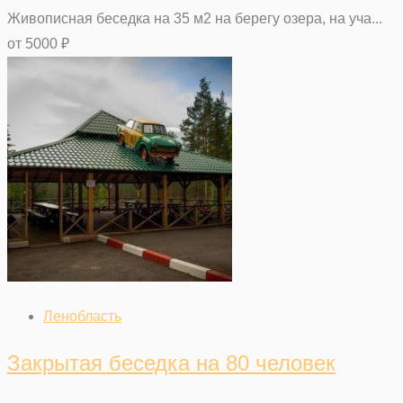
Живописная беседка на 35 м2 на берегу озера, на уча...
от
5000
₽
Ленобласть
Закрытая беседка на 80 человек