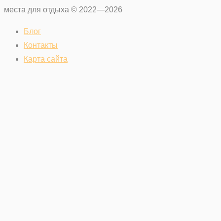
места для отдыха © 2022—2026
Блог
Контакты
Карта сайта