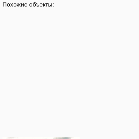
Похожие объекты: