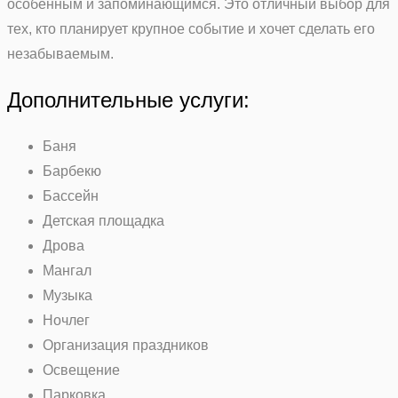
особенным и запоминающимся. Это отличный выбор для
тех, кто планирует крупное событие и хочет сделать его
незабываемым.
Дополнительные услуги:
Баня
Барбекю
Бассейн
Детская площадка
Дрова
Мангал
Музыка
Ночлег
Организация праздников
Освещение
Парковка