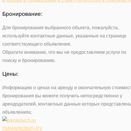
в Москве
в Подмосковье
в Санкт-Петербурге
в Ленобласт
Бронирование:
Для бронирования выбранного объекта, пожалуйста,
используйте контактные данные, указанные на странице
соответствующего объявления.
Обратите внимание, что мы не предоставляем услуги по
поиску и бронированию.
Цены:
Информацию о ценах на аренду и окончательную стоимос
бронирования вы можете получить непосредственно у
арендодателей, контактные данные которых представлен
объявлениях.
ПИКНИКОВИЧ.РУ